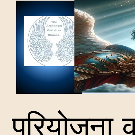
परियोजना 