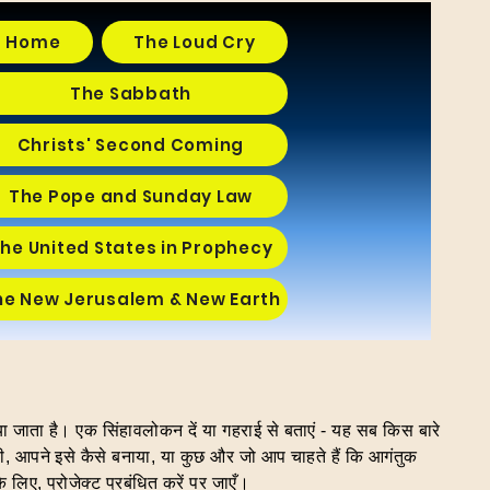
Home
The Loud Cry
The Sabbath
Christs' Second Coming
The Pope and Sunday Law
he United States in Prophecy
he New Jerusalem & New Earth
या जाता है। एक सिंहावलोकन दें या गहराई से बताएं - यह सब किस बारे
िली, आपने इसे कैसे बनाया, या कुछ और जो आप चाहते हैं कि आगंतुक
े लिए, प्रोजेक्ट प्रबंधित करें पर जाएँ।