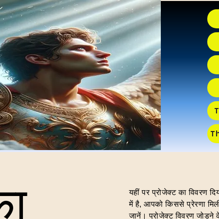
T
T
का
यहीं पर प्रोजेक्ट का विवरण दि
में है, आपको किससे प्रेरणा म
जानें। प्रोजेक्ट विवरण जोड़ने क