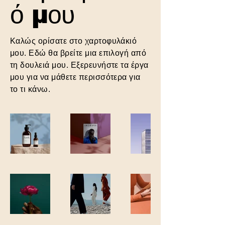
ό μου
Καλώς ορίσατε στο χαρτοφυλάκιό
μου. Εδώ θα βρείτε μια επιλογή από
τη δουλειά μου. Εξερευνήστε τα έργα
μου για να μάθετε περισσότερα για
το τι κάνω.