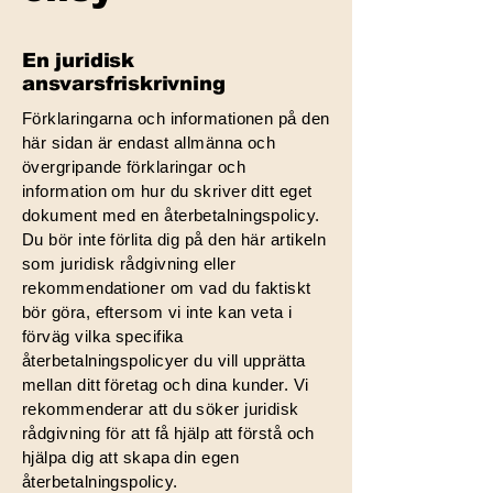
En juridisk
ansvarsfriskrivning
Förklaringarna och informationen på den
här sidan är endast allmänna och
övergripande förklaringar och
information om hur du skriver ditt eget
dokument med en återbetalningspolicy.
Du bör inte förlita dig på den här artikeln
som juridisk rådgivning eller
rekommendationer om vad du faktiskt
bör göra, eftersom vi inte kan veta i
förväg vilka specifika
återbetalningspolicyer du vill upprätta
mellan ditt företag och dina kunder. Vi
rekommenderar att du söker juridisk
rådgivning för att få hjälp att förstå och
hjälpa dig att skapa din egen
återbetalningspolicy.