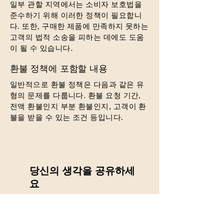
일부 관할 지역에서는 소비자 보호법을
준수하기 위해 이러한 정책이 필요합니
다. 또한, 구매한 제품에 만족하지 못하는
고객의 법적 소송을 피하는 데에도 도움
이 될 수 있습니다.
환불 정책에 포함할 내용
일반적으로 환불 정책은 다음과 같은 유
형의 문제를 다룹니다. 환불 요청 기간,
전액 환불인지 부분 환불인지, 고객이 환
불을 받을 수 있는 조건 등입니다.
당신의 생각을 공유하세
요