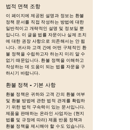
법적 면책 조항
이 페이지에 제공된 설명과 정보는 환불
정책 문서를 직접 작성하는 방법에 대한
일반적이고 개략적인 설명 및 정보일 뿐
입니다. 이 글을 법률 자문이나 실제 조치
에 대한 권장 사항으로 의존해서는 안 됩
니다. 귀사와 고객 간에 어떤 구체적인 환
불 정책을 수립하고자 하는지 미리 알 수
없기 때문입니다. 환불 정책을 이해하고
작성하는 데 도움이 되는 법률 자문을 구
하시기 바랍니다.
환불 정책 - 기본 사항
환불 정책은 귀하와 고객 간의 환불 여부
및 환불 방법에 관한 법적 관계를 확립하
기 위한 법적 구속력이 있는 문서입니다.
제품을 판매하는 온라인 사업자는 (현지
법률 및 규정에 따라) 제품 반품 정책과
환불 정책을 제시해야 할 수도 있습니다.