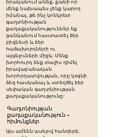
իրականում անեք, քանի որ
մենք նախապես չենք կարող
իմանալ, թե ինչ կոնկրետ
գաղտնիության
քաղաքականություններ եք
ցանկանում հաստատել ձեր
բիզնեսի և ձեր
հաճախորդների ու
այցելուների միջև: Մենք
խորհուրդ ենք տալիս դիմել
իրավաբանական
խորհրդատվության, որը կօգնի
ձեզ հասկանալ և ստեղծել ձեր
սեփական գաղտնիության
քաղաքականությունը:
Գաղտնիության
քաղաքականություն -
հիմունքներ
Այս ամենն ասելով հանդերձ,