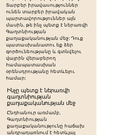
Տարբեր իրավասություններ
ունեն տարբեր իրավական
պարտավորություններ այն
մասին, թե ինչ պետք է ներառվի
Գաղտնիության
քաղաքականության մեջ: Դուք
պատասխանատու եք ձեր
գործունեությանը և գտնվելու
վայրին վերաբերող
համապատասխան
օրենսդրությանը հետևելու
համար:
Ինչը պետք է ներառվի
գաղտնիության
քաղաքականության մեջ
Ընդհանուր առմամբ,
Գաղտնիության
քաղաքականությունը հաճախ
անդրադառնում է հետևյալ