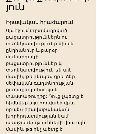
յուն
Իրավական հրաժարում
Այս էջում տրամադրված
բացատրություններն ու
տեղեկատվությունը միայն
ընդհանուր և բարձր
մակարդակի
բացատրություններ և
տեղեկատվություն են այն
մասին, թե ինչպես գրել ձեր
սեփական գաղտնիության
քաղաքականության
փաստաթուղթը: Դուք չպետք է
հիմնվեք այս հոդվածի վրա
որպես իրավաբանական
խորհրդատվության կամ
առաջարկությունների վրա այն
մասին, թե ինչ պետք է