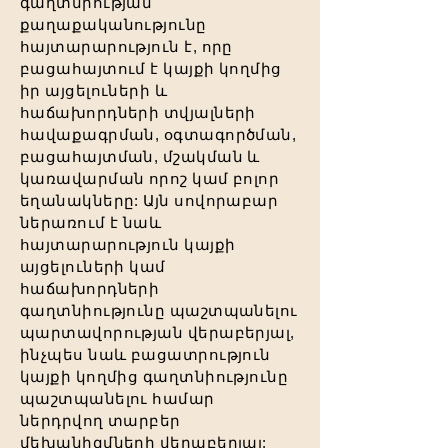
գաղտնիության
քաղաքականությունը
հայտարարություն է, որը
բացահայտում է կայքի կողմից
իր այցելուների և
հաճախորդների տվյալների
հավաքագրման, օգտագործման,
բացահայտման, մշակման և
կառավարման որոշ կամ բոլոր
եղանակները: Այն սովորաբար
ներառում է նաև
հայտարարություն կայքի
այցելուների կամ
հաճախորդների
գաղտնիությունը պաշտպանելու
պարտավորության վերաբերյալ,
ինչպես նաև բացատրություն
կայքի կողմից գաղտնիությունը
պաշտպանելու համար
ներդրվող տարբեր
մեխանիզմների վերաբերյալ: