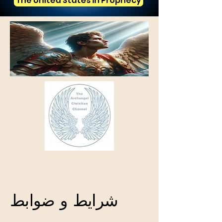
The United States in Prophecy
شرایط و ضوابط