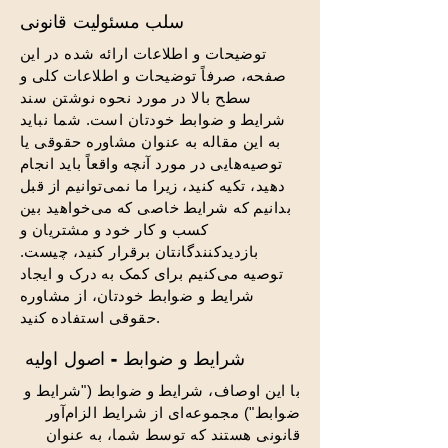
سلب مسئولیت قانونی
توضیحات و اطلاعات ارائه شده در این
صفحه، صرفاً توضیحات و اطلاعات کلی و
سطح بالا در مورد نحوه نوشتن سند
شرایط و ضوابط خودتان است. شما نباید
به این مقاله به عنوان مشاوره حقوقی یا
توصیه‌هایی در مورد آنچه واقعاً باید انجام
دهید، تکیه کنید، زیرا ما نمی‌توانیم از قبل
بدانیم که شرایط خاصی که می‌خواهید بین
کسب و کار خود و مشتریان و
بازدیدکنندگانتان برقرار کنید، چیست.
توصیه می‌کنیم برای کمک به درک و ایجاد
شرایط و ضوابط خودتان، از مشاوره
حقوقی استفاده کنید.
شرایط و ضوابط - اصول اولیه
با این اوصاف، شرایط و ضوابط ("شرایط و
ضوابط") مجموعه‌ای از شرایط الزام‌آور
قانونی هستند که توسط شما، به عنوان