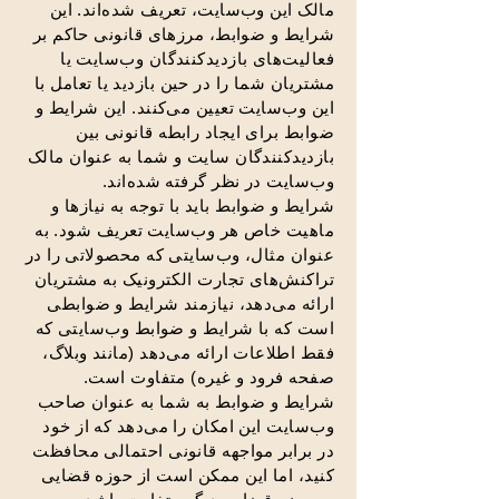
مالک این وب‌سایت، تعریف شده‌اند. این
شرایط و ضوابط، مرزهای قانونی حاکم بر
فعالیت‌های بازدیدکنندگان وب‌سایت یا
مشتریان شما را در حین بازدید یا تعامل با
این وب‌سایت تعیین می‌کنند. این شرایط و
ضوابط برای ایجاد رابطه قانونی بین
بازدیدکنندگان سایت و شما به عنوان مالک
وب‌سایت در نظر گرفته شده‌اند.
شرایط و ضوابط باید با توجه به نیازها و
ماهیت خاص هر وب‌سایت تعریف شود. به
عنوان مثال، وب‌سایتی که محصولاتی را در
تراکنش‌های تجارت الکترونیک به مشتریان
ارائه می‌دهد، نیازمند شرایط و ضوابطی
است که با شرایط و ضوابط وب‌سایتی که
فقط اطلاعات ارائه می‌دهد (مانند وبلاگ،
صفحه فرود و غیره) متفاوت است.
شرایط و ضوابط به شما به عنوان صاحب
وب‌سایت این امکان را می‌دهد که از خود
در برابر مواجهه قانونی احتمالی محافظت
کنید، اما این ممکن است از حوزه قضایی