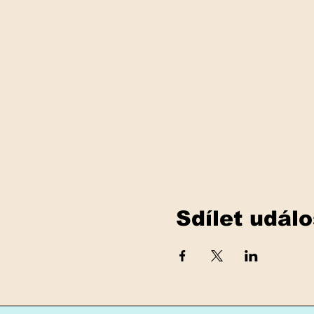
Sdílet událo