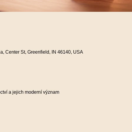
a, Center St, Greenfield, IN 46140, USA
ctví a jejich moderní význam