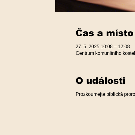
Čas a místo
27. 5. 2025 10:08 – 12:08
Centrum komunitního kostel
O události
Prozkoumejte biblická proro